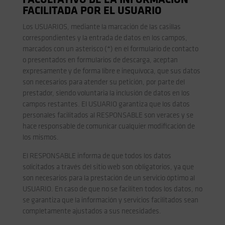
FACULTATIVO DE LA INFORMACIÓN
FACILITADA POR EL USUARIO
Los USUARIOS, mediante la marcación de las casillas
correspondientes y la entrada de datos en los campos,
marcados con un asterisco (*) en el formulario de contacto
o presentados en formularios de descarga, aceptan
expresamente y de forma libre e inequívoca, que sus datos
son necesarios para atender su petición, por parte del
prestador, siendo voluntaria la inclusión de datos en los
campos restantes. El USUARIO garantiza que los datos
personales facilitados al RESPONSABLE son veraces y se
hace responsable de comunicar cualquier modificación de
los mismos.
El RESPONSABLE informa de que todos los datos
solicitados a través del sitio web son obligatorios, ya que
son necesarios para la prestación de un servicio óptimo al
USUARIO. En caso de que no se faciliten todos los datos, no
se garantiza que la información y servicios facilitados sean
completamente ajustados a sus necesidades.